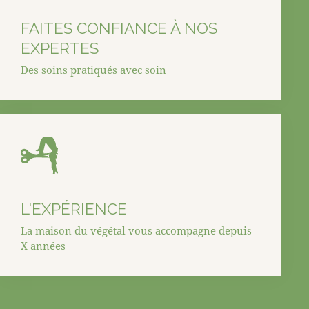
FAITES CONFIANCE À NOS
EXPERTES
Des soins pratiqués avec soin
L'EXPÉRIENCE
La maison du végétal vous accompagne depuis
X années