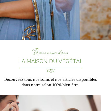
Bienvenue dans
LA MAISON DU VÉGÉTAL
Découvrez tous nos soins et nos articles disponibles
dans notre salon 100% bien-être.