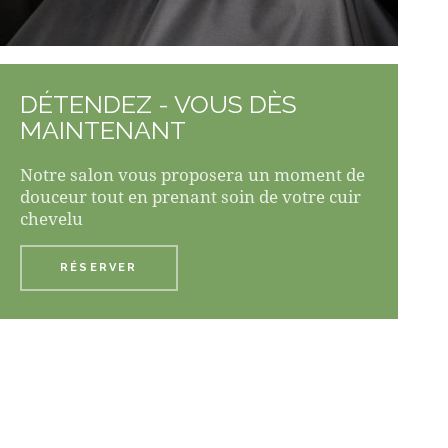
DÉTENDEZ - VOUS DÈS
MAINTENANT
Notre salon vous proposera un moment de
douceur tout en prenant soin de votre cuir
chevelu
RÉSERVER