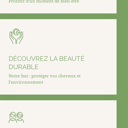
Profitez d'un moment de bien-être
DÉCOUVREZ LA BEAUTÉ
DURABLE
Notre but : protéger vos cheveux et
l'environnement