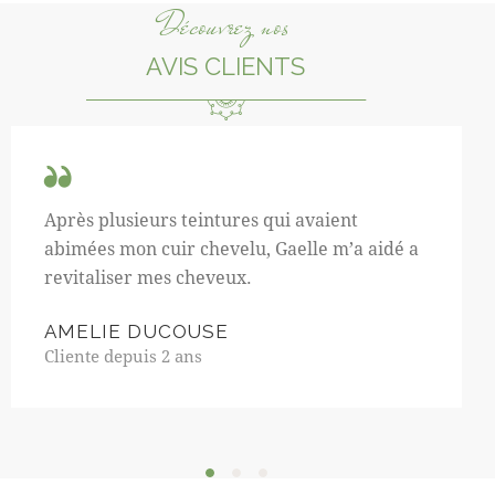
Découvrez nos
AVIS CLIENTS
Après plusieurs teintures qui avaient
abimées mon cuir chevelu, Gaelle m’a aidé a
revitaliser mes cheveux.
AMELIE DUCOUSE
Cliente depuis 2 ans