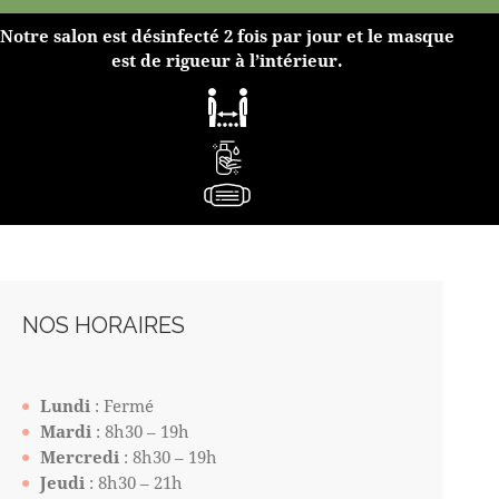
Notre salon est désinfecté 2 fois par jour et le masque
est de rigueur à l’intérieur.
NOS HORAIRES
Lundi
: Fermé
Mardi
: 8h30 – 19h
Mercredi
: 8h30 – 19h
Jeudi
: 8h30 – 21h