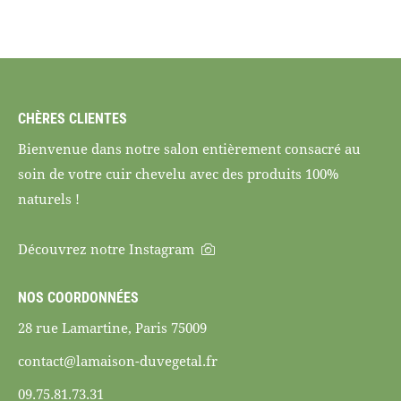
CHÈRES CLIENTES
Bienvenue dans notre salon entièrement consacré au
soin de votre cuir chevelu avec des produits 100%
naturels !
Découvrez notre Instagram
NOS COORDONNÉES
28 rue Lamartine, Paris 75009
contact@lamaison-duvegetal.fr
09.75.81.73.31