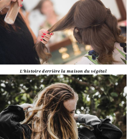
L'histoire derrière la maison du végétal