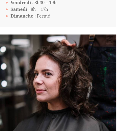
Vendredi
: 8h30 – 19h
Samedi
: 8h – 17h
Dimanche
: Fermé