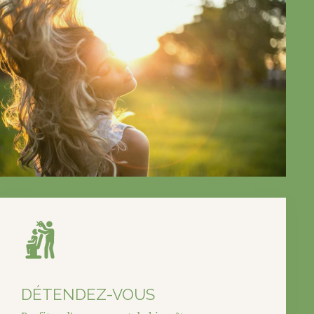
DÉTENDEZ-VOUS